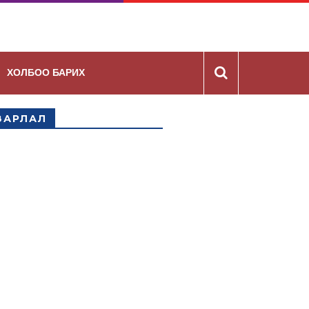
ХОЛБОО БАРИХ
ЗАРЛАЛ